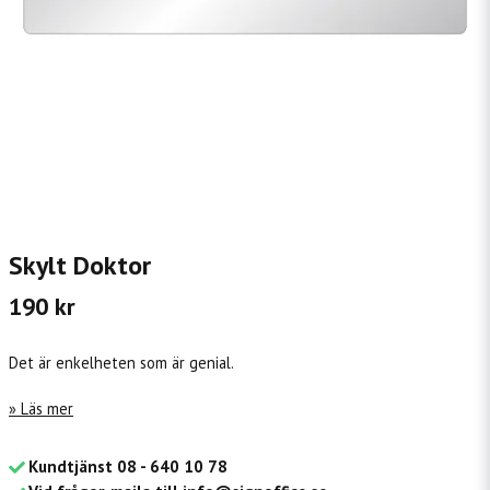
Skylt Doktor
190 kr
Det är enkelheten som är genial.
Läs mer
Kundtjänst 08 - 640 10 78