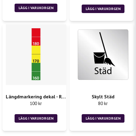
LÄGG I VARUKORGEN
LÄGG I VARUKORGEN
Längdmarkering dekal - Rån 2st 50x300mm
Skylt Städ
100 kr
80 kr
LÄGG I VARUKORGEN
LÄGG I VARUKORGEN