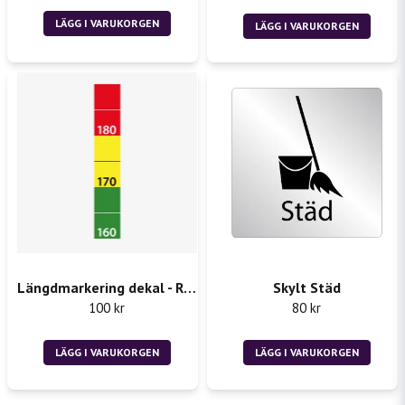
LÄGG I VARUKORGEN
LÄGG I VARUKORGEN
Längdmarkering dekal - Rån 2st 50x300mm
Skylt Städ
100 kr
80 kr
LÄGG I VARUKORGEN
LÄGG I VARUKORGEN