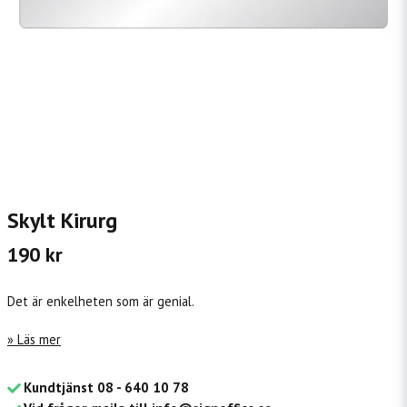
Skylt Kirurg
190 kr
Det är enkelheten som är genial.
Läs mer
Kundtjänst 08 - 640 10 78