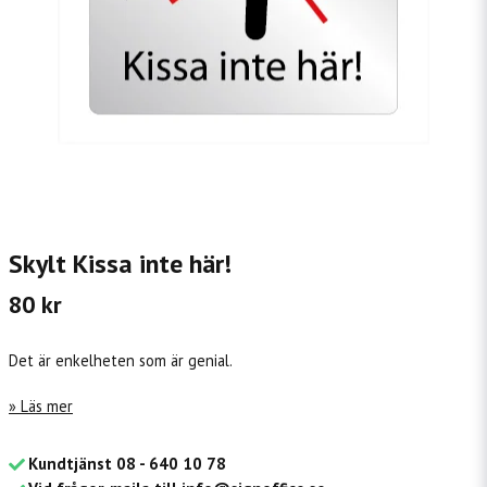
Skylt Kissa inte här!
80 kr
Det är enkelheten som är genial.
Läs mer
Kundtjänst 08 - 640 10 78