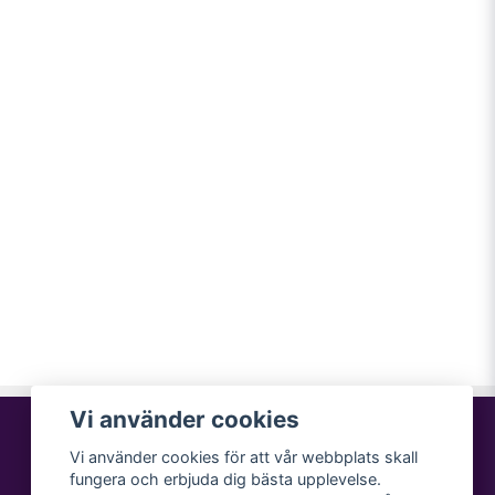
Vi använder cookies
Vi använder cookies för att vår webbplats skall
fungera och erbjuda dig bästa upplevelse.