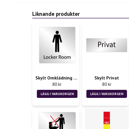
Liknande produkter
Skylt Omklädning herr Locker Room
Skylt Privat
80 kr
80 kr
LÄGG I VARUKORGEN
LÄGG I VARUKORGEN