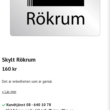
Skylt Rökrum
160 kr
Det är enkelheten som är genial.
Läs mer
Kundtjänst 08 - 640 10 78