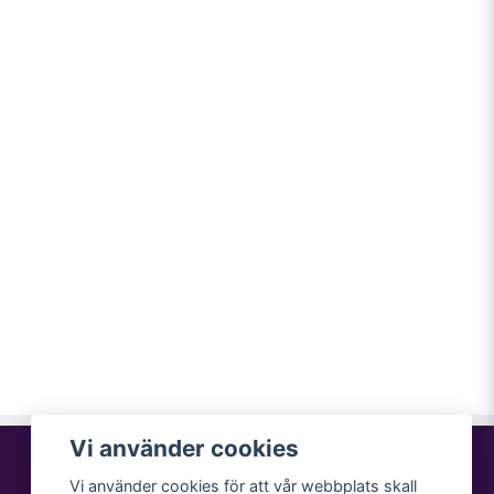
Vi använder cookies
Vi använder cookies för att vår webbplats skall