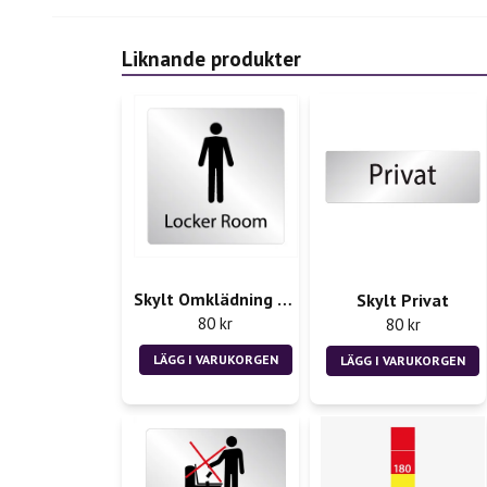
Liknande produkter
Skylt Omklädning herr Locker Room
Skylt Privat
80 kr
80 kr
LÄGG I VARUKORGEN
LÄGG I VARUKORGEN