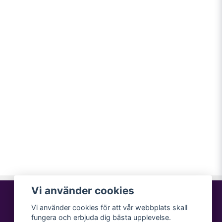
Vi använder cookies
Vi använder cookies för att vår webbplats skall
fungera och erbjuda dig bästa upplevelse.