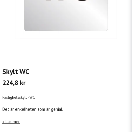
Skylt WC
224,8 kr
Fastighetsskylt - WC
Det är enkelheten som är genial.
Läs mer