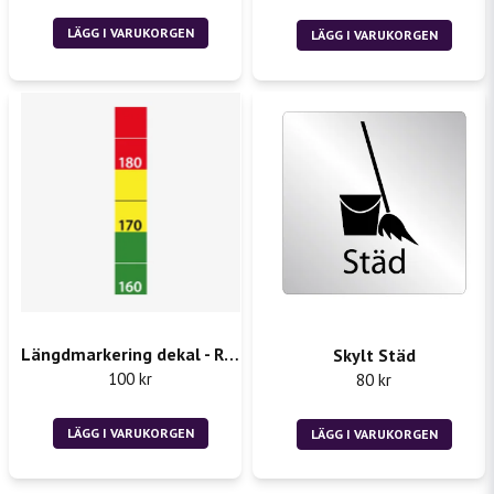
LÄGG I VARUKORGEN
LÄGG I VARUKORGEN
Längdmarkering dekal - Rån 2st 50x300mm
Skylt Städ
100 kr
80 kr
LÄGG I VARUKORGEN
LÄGG I VARUKORGEN