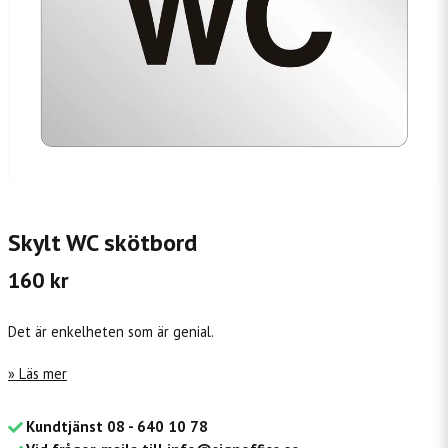
Skylt WC skötbord
160 kr
Det är enkelheten som är genial.
Läs mer
Kundtjänst 08 - 640 10 78