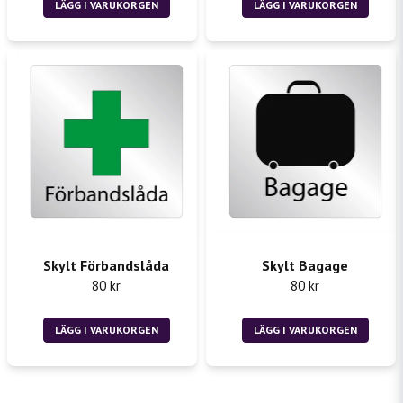
LÄGG I VARUKORGEN
LÄGG I VARUKORGEN
Skylt Förbandslåda
Skylt Bagage
80 kr
80 kr
LÄGG I VARUKORGEN
LÄGG I VARUKORGEN