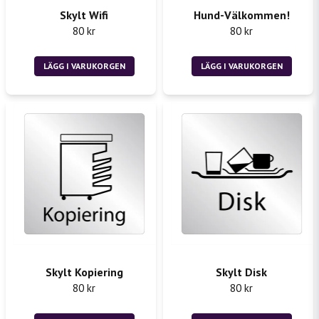
Skylt Wifi
Hund-Välkommen!
80 kr
80 kr
Skicka fråga
LÄGG I VARUKORGEN
LÄGG I VARUKORGEN
Skylt Kopiering
Skylt Disk
80 kr
80 kr