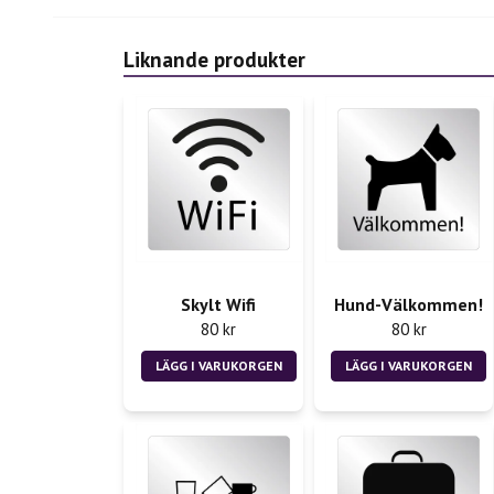
Liknande produkter
Skylt Wifi
Hund-Välkommen!
80 kr
80 kr
LÄGG I VARUKORGEN
LÄGG I VARUKORGEN