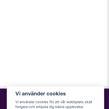
Vi använder cookies
Vi använder cookies för att vår webbplats skall
fungera och erbjuda dig bästa upplevelse.