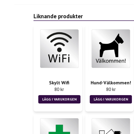
Liknande produkter
Skylt Wifi
Hund-Välkommen!
80 kr
80 kr
LÄGG I VARUKORGEN
LÄGG I VARUKORGEN