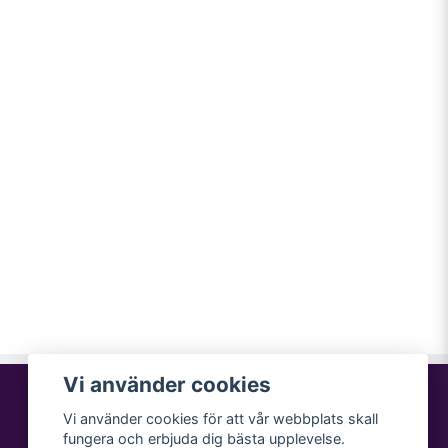
Vi använder cookies
Vi använder cookies för att vår webbplats skall
fungera och erbjuda dig bästa upplevelse.